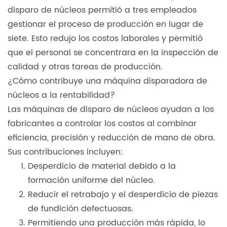
disparo de núcleos permitió a tres empleados
gestionar el proceso de producción en lugar de
siete. Esto redujo los costos laborales y permitió
que el personal se concentrara en la inspección de
calidad y otras tareas de producción.
¿Cómo contribuye una máquina disparadora de
núcleos a la rentabilidad?
Las máquinas de disparo de núcleos ayudan a los
fabricantes a controlar los costos al combinar
eficiencia, precisión y reducción de mano de obra.
Sus contribuciones incluyen:
Desperdicio de material debido a la
formación uniforme del núcleo.
Reducir el retrabajo y el desperdicio de piezas
de fundición defectuosas.
Permitiendo una producción más rápida, lo