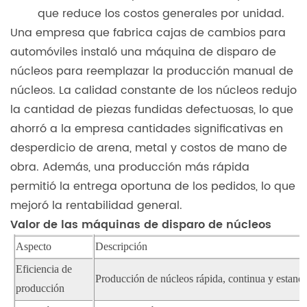
que reduce los costos generales por unidad.
Una empresa que fabrica cajas de cambios para
automóviles instaló una máquina de disparo de
núcleos para reemplazar la producción manual de
núcleos. La calidad constante de los núcleos redujo
la cantidad de piezas fundidas defectuosas, lo que
ahorró a la empresa cantidades significativas en
desperdicio de arena, metal y costos de mano de
obra. Además, una producción más rápida
permitió la entrega oportuna de los pedidos, lo que
mejoró la rentabilidad general.
Valor de las máquinas de disparo de núcleos
Aspecto
Descripción
Eficiencia de
Producción de núcleos rápida, continua y estand
producción