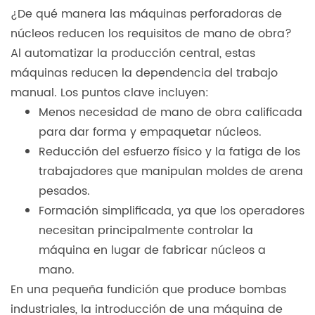
¿De qué manera las máquinas perforadoras de
núcleos reducen los requisitos de mano de obra?
Al automatizar la producción central, estas
máquinas reducen la dependencia del trabajo
manual. Los puntos clave incluyen:
Menos necesidad de mano de obra calificada
para dar forma y empaquetar núcleos.
Reducción del esfuerzo físico y la fatiga de los
trabajadores que manipulan moldes de arena
pesados.
Formación simplificada, ya que los operadores
necesitan principalmente controlar la
máquina en lugar de fabricar núcleos a
mano.
En una pequeña fundición que produce bombas
industriales, la introducción de una máquina de