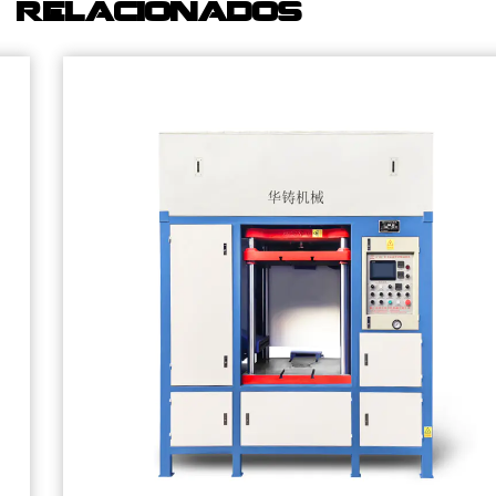
relacionados