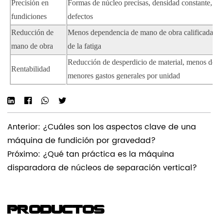
Precisión en
Formas de núcleo precisas, densidad constante,
fundiciones
defectos
Reducción de
Menos dependencia de mano de obra calificada, 
mano de obra
de la fatiga
Reducción de desperdicio de material, menos def
Rentabilidad
menores gastos generales por unidad
Anterior: ¿Cuáles son los aspectos clave de una
máquina de fundición por gravedad?
Próximo: ¿Qué tan práctica es la máquina
disparadora de núcleos de separación vertical?
Productos