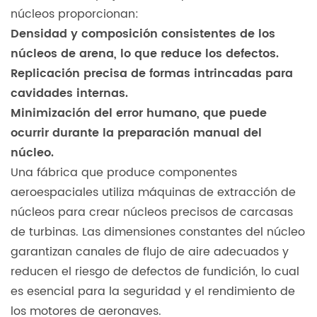
núcleos proporcionan:
Densidad y composición consistentes de los
núcleos de arena, lo que reduce los defectos.
Replicación precisa de formas intrincadas para
cavidades internas.
Minimización del error humano, que puede
ocurrir durante la preparación manual del
núcleo.
Una fábrica que produce componentes
aeroespaciales utiliza máquinas de extracción de
núcleos para crear núcleos precisos de carcasas
de turbinas. Las dimensiones constantes del núcleo
garantizan canales de flujo de aire adecuados y
reducen el riesgo de defectos de fundición, lo cual
es esencial para la seguridad y el rendimiento de
los motores de aeronaves.