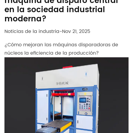
máquina de disparo central
en la sociedad industrial
moderna?
Noticias de la industria
-
Nov 21, 2025
¿Cómo mejoran las máquinas disparadoras de
núcleos la eficiencia de la producción?