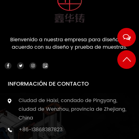
Bienvenido a nuestra empresa para diseñar de
acuerdo con su diseño y prueba de muestras.
INFORMACIÓN DE CONTACTO
Ciudad de Haixi, condado de Pingyang,
ciudad de Wenzhou, provincia de Zhejiang,
China
+86-13868387823