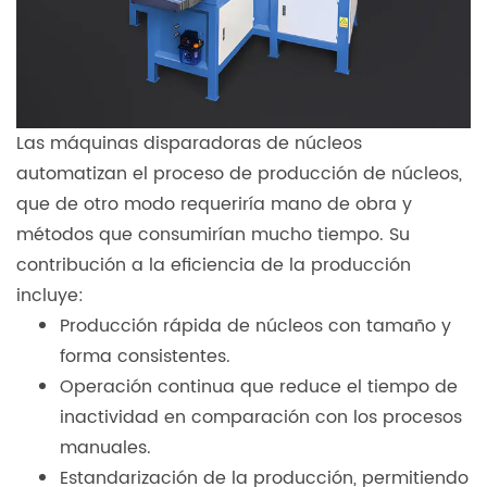
Las máquinas disparadoras de núcleos
automatizan el proceso de producción de núcleos,
que de otro modo requeriría mano de obra y
métodos que consumirían mucho tiempo. Su
contribución a la eficiencia de la producción
incluye:
Producción rápida de núcleos con tamaño y
forma consistentes.
Operación continua que reduce el tiempo de
inactividad en comparación con los procesos
manuales.
Estandarización de la producción, permitiendo