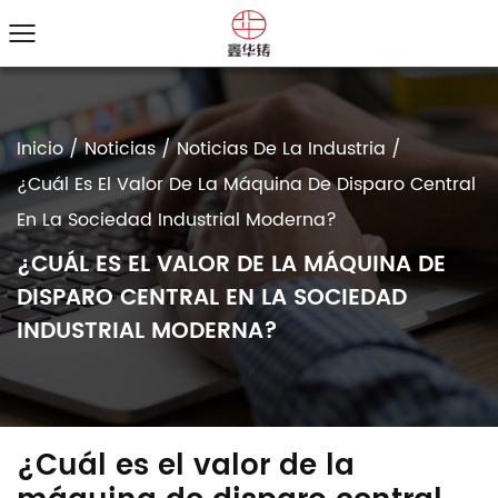
Inicio
/
Noticias
/
Noticias De La Industria
/
¿Cuál Es El Valor De La Máquina De Disparo Central
En La Sociedad Industrial Moderna?
¿CUÁL ES EL VALOR DE LA MÁQUINA DE
DISPARO CENTRAL EN LA SOCIEDAD
INDUSTRIAL MODERNA?
¿Cuál es el valor de la