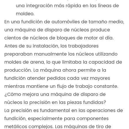
una integración más rápida en las líneas de
moldeo.
En una fundición de automóviles de tamaño medio,
una máquina de disparo de núcleos produce
cientos de núcleos de bloques de motor al día.
Antes de su instalación, los trabajadores
preparaban manualmente los núcleos utilizando
moldes de arena, lo que limitaba la capacidad de
producción. La máquina ahora permite a la
fundición atender pedidos cada vez mayores
mientras mantiene un flujo de trabajo constante.
¿Cómo mejora una máquina de disparo de
núcleos la precisión en las piezas fundidas?
La precisión es fundamental en las operaciones de
fundición, especialmente para componentes
metálicos complejos. Las máquinas de tiro de